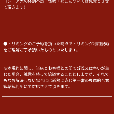
（シニア犬の体調不良・怪我・死亡については免責とさせ
て頂きます）
●トリミングのご予約を頂いた時点でトリミング利用規約
をご理解ご了承頂いたものといたします。
※本規約に関し、当店とお客様との間で疑義又は争いが生
じた場合、誠意を持って協議することとしますが、それで
もなお解決しない場合には訴額に応じ第一審の専属的合意
管轄裁判所にて対応させて頂きます。